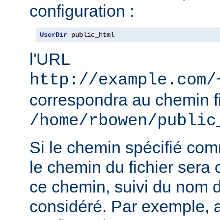
configuration :
UserDir
 public_html
l'URL
http://example.com/
correspondra au chemin f
/home/rbowen/public
Si le chemin spécifié co
le chemin du fichier sera c
ce chemin, suivi du nom de
considéré. Par exemple, 