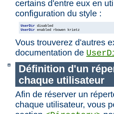
certains d'entre eux en ut
configuration du style :
UserDir
 disabled
UserDir
 enabled rbowen krietz
Vous trouverez d'autres 
documentation de
UserD
Définition d'un répe
chaque utilisateur
Afin de réserver un répert
chaque utilisateur, vous p