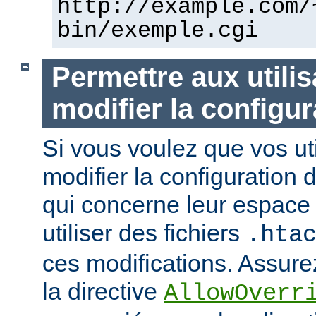
http://example.com/
bin/exemple.cgi
Permettre aux utili
modifier la configur
Si vous voulez que vos uti
modifier la configuration 
qui concerne leur espace 
utiliser des fichiers
.hta
ces modifications. Assurez
la directive
AllowOverr