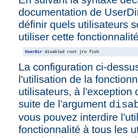
documentation de UserDi
définir quels utilisateurs 
utiliser cette fonctionnalité
UserDir
 disabled root jro fish
La configuration ci-dessus
l'utilisation de la fonction
utilisateurs, à l'exception 
suite de l'argument
disa
vous pouvez interdire l'uti
fonctionnalité à tous les u