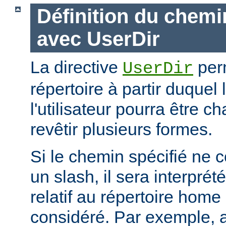
Définition du chemi
avec UserDir
La directive
perm
UserDir
répertoire à partir duquel
l'utilisateur pourra être c
revêtir plusieurs formes.
Si le chemin spécifié ne
un slash, il sera interpr
relatif au répertoire home d
considéré. Par exemple, 