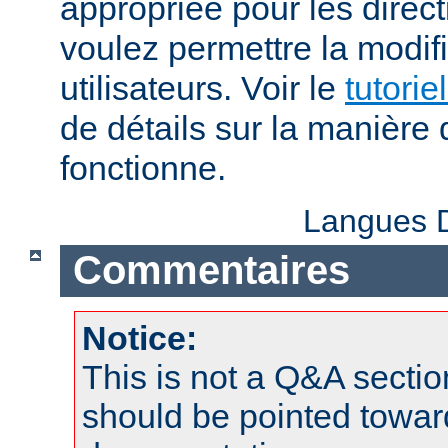
appropriée pour les direc
voulez permettre la modif
utilisateurs. Voir le
tutorie
de détails sur la manière 
fonctionne.
Langues D
Commentaires
Notice:
This is not a Q&A sect
should be pointed towar