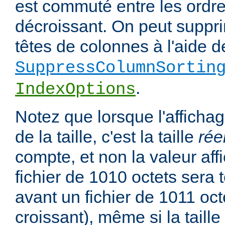
est commuté entre les ordre
décroissant. On peut suppri
têtes de colonnes à l'aide de
SuppressColumnSortin
.
IndexOptions
Notez que lorsque l'affichag
de la taille, c'est la taille
rée
compte, et non la valeur affi
fichier de 1010 octets sera 
avant un fichier de 1011 oct
croissant), même si la taill