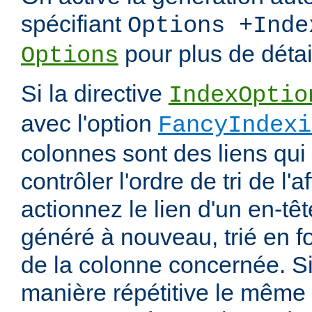
spécifiant
Options +Inde
pour plus de détai
Options
Si la directive
IndexOptio
avec l'option
FancyIndexi
colonnes sont des liens qui
contrôler l'ordre de tri de l'
actionnez le lien d'un en-tête
généré à nouveau, trié en f
de la colonne concernée. Si
manière répétitive le même en