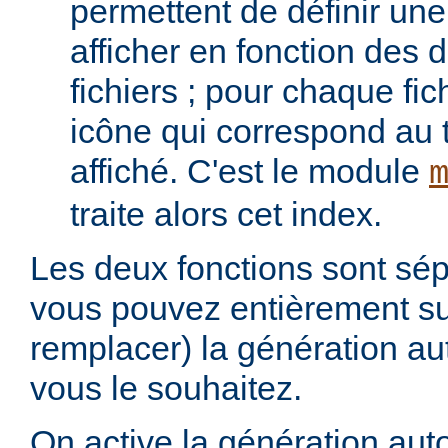
permettent de définir une 
afficher en fonction des d
fichiers ; pour chaque fich
icône qui correspond au t
affiché. C'est le module
traite alors cet index.
Les deux fonctions sont sép
vous pouvez entièrement s
remplacer) la génération au
vous le souhaitez.
On active la génération aut