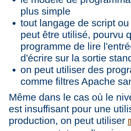
plus simple
tout langage de script o
peut être utilisé, pourvu 
programme de lire l'entré
d'écrire sur la sortie stan
on peut utiliser des pro
comme filtres Apache san
Même dans le cas où le ni
est insuffisant pour une util
production, on peut utiliser