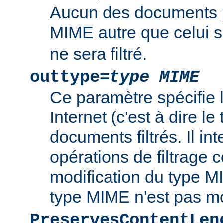
Aucun des documents 
MIME autre que celui s
ne sera filtré.
outtype=
type MIME
Ce paramètre spécifie
Internet (c'est à dire l
documents filtrés. Il int
opérations de filtrage
modification du type MI
type MIME n'est pas mo
PreservesContentLen