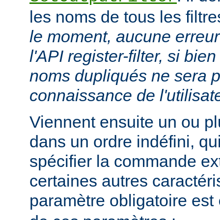
les noms de tous les filtr
le moment, aucune erreur 
l'API register-filter, si b
noms dupliqués ne sera p
connaissance de l'utilisat
Viennent ensuite un ou p
dans un ordre indéfini, qu
spécifier la commande ext
certaines autres caractéri
paramètre obligatoire est