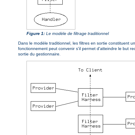
Figure 1:
Le modèle de filtrage traditionnel
Dans le modèle traditionnel, les filtres en sortie constituent
fonctionnement peut convenir s'il permet d'atteindre le but 
sortie du gestionnaire.