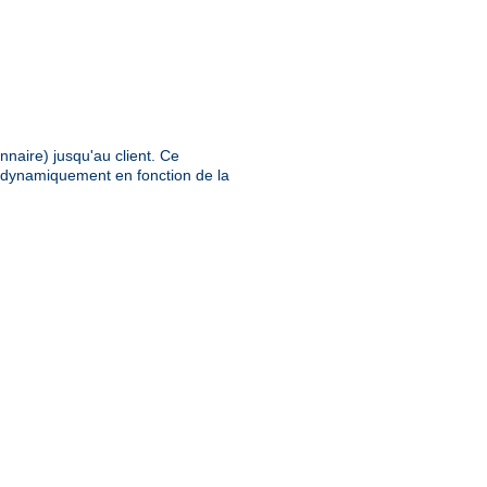
nnaire) jusqu'au client. Ce
e dynamiquement en fonction de la