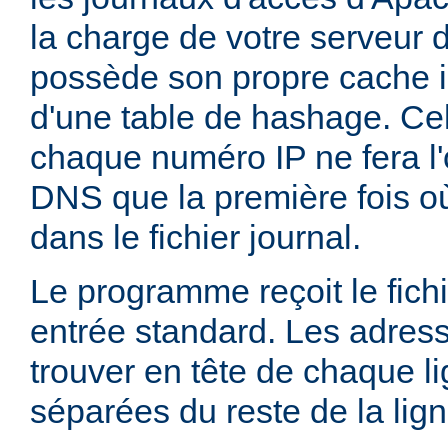
la charge de votre serveur 
possède son propre cache i
d'une table de hashage. Ce
chaque numéro IP ne fera l'
DNS que la première fois où
dans le fichier journal.
Le programme reçoit le fichi
entrée standard. Les adress
trouver en tête de chaque li
séparées du reste de la lig