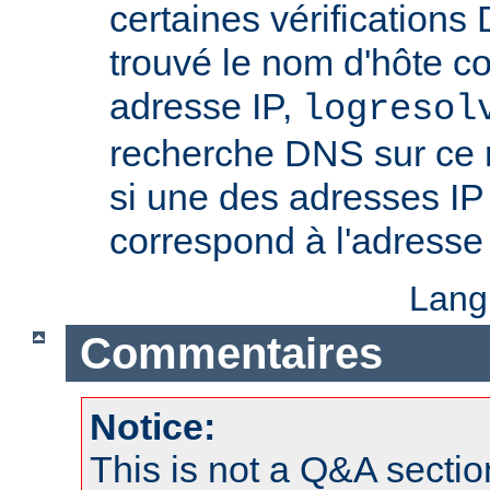
certaines vérifications
trouvé le nom d'hôte c
adresse IP,
logresol
recherche DNS sur ce n
si une des adresses IP
correspond à l'adresse 
Lang
Commentaires
Notice:
This is not a Q&A sect