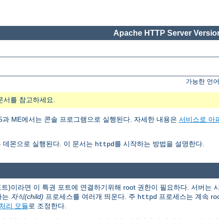
Apache HTTP Server Version
가능한 언어
문서를 참고하세요.
ows 95과 ME에서는 콘솔 프로그램으로 실행된다. 자세한 내용은
서비스로 아
 데몬으로 실행된다. 이 문서는
를 시작하는 방법을 설명한다.
httpd
 포트)이라면 이 특권 포트에 연결하기위해 root 권한이 필요하다. 서버는
하는
자식(child)
프로세스를 여러개 띄운다. 주
프로세스는 계속 ro
httpd
처리 모듈
로 조정한다.