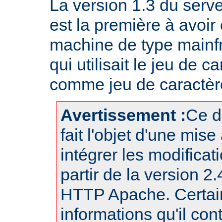
La version 1.3 du ser
est la première à avoir
machine de type mainf
qui utilisait le jeu de
comme jeu de caractère
Avertissement :
Ce d
fait l'objet d'une mise
intégrer les modificat
partir de la version 2
HTTP Apache. Certai
informations qu'il con