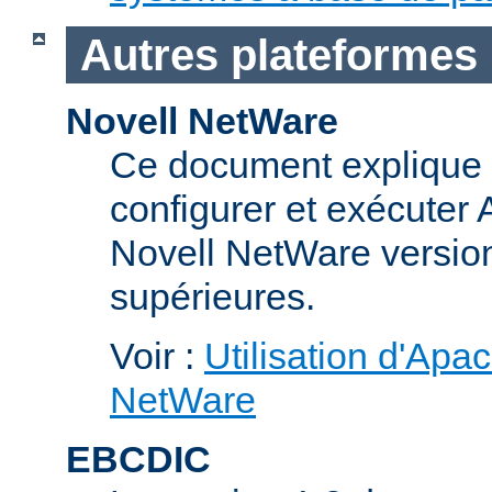
Autres plateformes
Novell NetWare
Ce document explique 
configurer et exécuter
Novell NetWare version
supérieures.
Voir :
Utilisation d'Apa
NetWare
EBCDIC