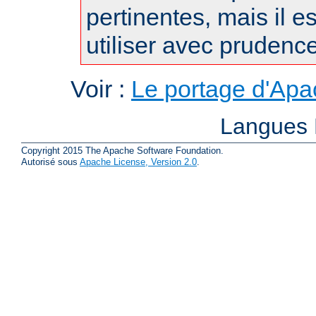
pertinentes, mais il es
utiliser avec prudence
Voir :
Le portage d'Ap
Langues 
Copyright 2015 The Apache Software Foundation.
Autorisé sous
Apache License, Version 2.0
.