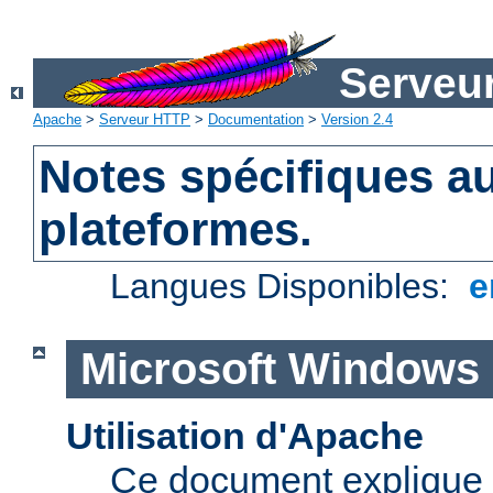
Serveu
Apache
>
Serveur HTTP
>
Documentation
>
Version 2.4
Notes spécifiques au
plateformes.
Langues Disponibles:
e
Microsoft Windows
Utilisation d'Apache
Ce document explique 