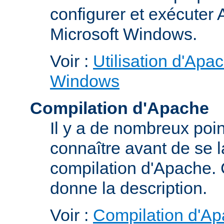
configurer et exécuter
Microsoft Windows.
Voir :
Utilisation d'Apa
Windows
Compilation d'Apache
Il y a de nombreux poin
connaître avant de se 
compilation d'Apache.
donne la description.
Voir :
Compilation d'Ap