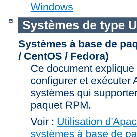
Windows
Systèmes de type U
Systèmes à base de pa
/ CentOS / Fedora)
Ce document explique 
configurer et exécuter
systèmes qui supporten
paquet RPM.
Voir :
Utilisation d'Apa
systèmes à base de p