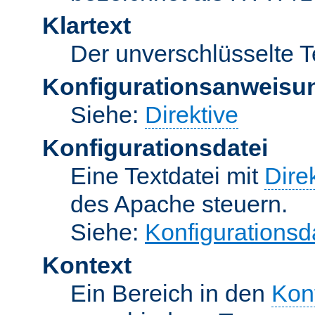
Klartext
Der unverschlüsselte T
Konfigurationsanweisu
Siehe:
Direktive
Konfigurationsdatei
Eine Textdatei mit
Dire
des Apache steuern.
Siehe:
Konfigurationsd
Kontext
Ein Bereich in den
Kon