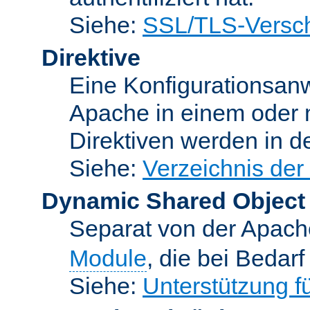
Siehe:
SSL/TLS-Versch
Direktive
Eine Konfigurationsanw
Apache in einem oder 
Direktiven werden in 
Siehe:
Verzeichnis der
Dynamic Shared Object
Separat von der Apach
Module
, die bei Bedar
Siehe:
Unterstützung 